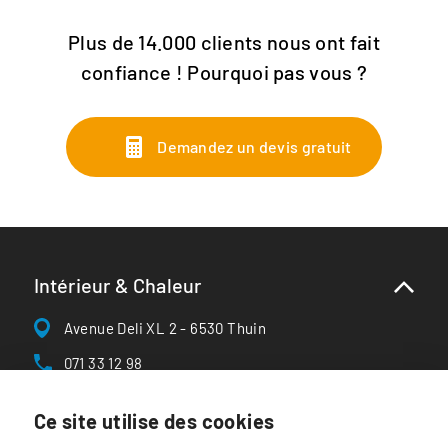
Plus de 14.000 clients nous ont fait
confiance ! Pourquoi pas vous ?
Demandez un devis gratuit
Intérieur & Chaleur
Avenue Deli XL 2 - 6530 Thuin
071 33 12 98
info@interieur-chaleur.be
Ce site utilise des cookies