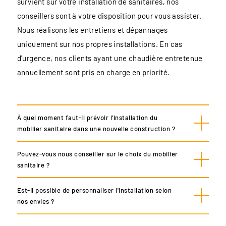
survient sur votre installation de sanitaires, nos
conseillers sont à votre disposition pour vous assister.
Nous réalisons les entretiens et dépannages
uniquement sur nos propres installations. En cas
d'urgence, nos clients ayant une chaudière entretenue
annuellement sont pris en charge en priorité.
À quel moment faut-il prévoir l'installation du
mobilier sanitaire dans une nouvelle construction ?
Pouvez-vous nous conseiller sur le choix du mobilier
sanitaire ?
Est-il possible de personnaliser l'installation selon
nos envies ?