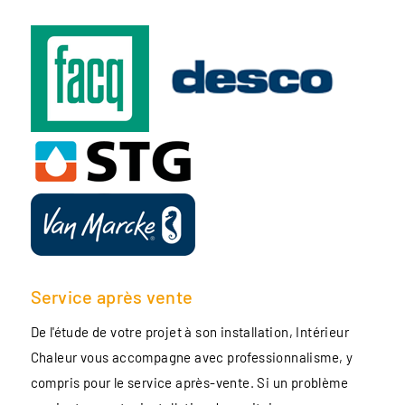
Service après vente
De l'étude de votre projet à son installation, Intérieur
Chaleur vous accompagne avec professionnalisme, y
compris pour le service après-vente. Si un problème