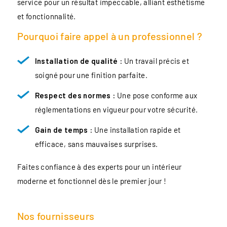
service pour un résultat impeccable, alliant esthétisme
et fonctionnalité.
Pourquoi faire appel à un professionnel ?
Installation de qualité :
Un travail précis et
soigné pour une finition parfaite.
Respect des normes :
Une pose conforme aux
réglementations en vigueur pour votre sécurité.
Gain de temps :
Une installation rapide et
efficace, sans mauvaises surprises.
Faites confiance à des experts pour un intérieur
moderne et fonctionnel dès le premier jour !
Nos fournisseurs