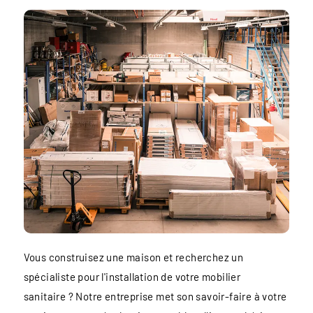
Vous construisez une maison et recherchez un
spécialiste pour l'installation de votre mobilier
sanitaire ? Notre entreprise met son savoir-faire à votre